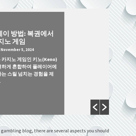
GAMBLING
 방법: 복권에서
라이브 
 게임
지노를
ber 5, 2024
By Nichola
 게임인 키노(Keno)
끊임없이 
 혼합하여 플레이어에
딜러 게임
릴 넘치는 경험을 제
의 편리함
등장했습니
Read Mor
a gambling blog, there are several aspects you should