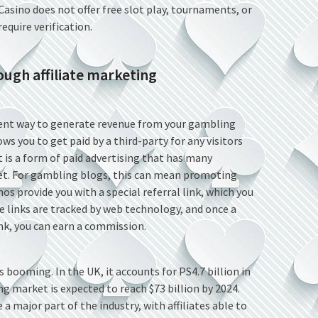
Casino does not offer free slot play, tournaments, or
require verification.
ough affiliate marketing
llent way to generate revenue from your gambling
ws you to get paid by a third-party for any visitors
It is a form of paid advertising that has many
net. For gambling blogs, this can mean promoting
nos provide you with a special referral link, which you
e links are tracked by web technology, and once a
 link, you can earn a commission.
 booming. In the UK, it accounts for PS4.7 billion in
g market is expected to reach $73 billion by 2024.
a major part of the industry, with affiliates able to