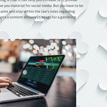
ive you material for social media. But you have to be
laims and stay within the law's rules regarding
eate a content delivery strategy for a gambling