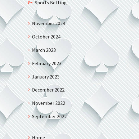
Sports Betting
November 2024
October 2024
March 2023
February 2023
January 2023
December 2022
November 2022
September 2022
Home