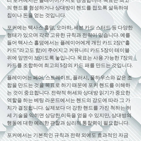
의 핸드를 형성하거나 상대방이 핸드를 접도록 설득하여
칩이나 돈을 얻는 것입니다.
포커에는 텍사스 홀덤, 오마하, 세븐 카드 스터드 등 다양한
형태가 있으며 각각 고유한 규칙과 전략이 있습니다. 예를
들어 텍사스 홀덤에서는 플레이어에게 개인 카드 2장(“홀
카드”라고도 함)이 주어지고 커뮤니티 카드 5장이 테이블
위에 앞면이 보이도록 놓입니다. 목표는 사용 가능한 7장의
카드를 조합하여 최고의 5장의 카드 패를 만드는 것입니다.
플레이어는 페어, 스트레이트, 플러시, 풀하우스와 같은 조
합을 만드는 것을 목표로 하기 때문에 포커 핸드를 이해하
는 것이 중요합니다. 전략적 허세와 상대방 읽기가 중요한
역할을 하는 베팅 라운드에서는 핸드의 강도에 따라 그 가
치가 결정됩니다. 실제보다 더 강한 핸드를 가진 척하는 허
세 기술을 익히면 상당한 이득을 얻을 수 있지만, 상대방의
행동에 대한 예리한 관찰과 심리적 통찰력이 필요합니다.
포커에서는 기본적인 규칙과 전략 외에도 효과적인 자금